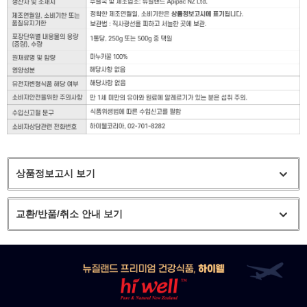
상품정보고시 보기
교환/반품/취소 안내 보기