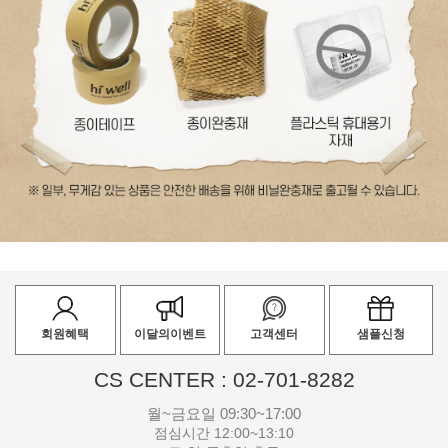
회원혜택
이달의이벤트
고객센터
샘플신청
CS CENTER : 02-701-8282
월~금요일 09:30~17:00
점심시간 12:00~13:10