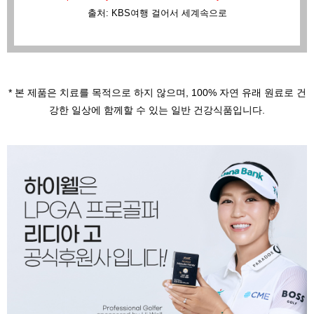
출처: KBS여행 걸어서 세계속으로
* 본 제품은 치료를 목적으로 하지 않으며,
100% 자연 유래 원료로 건
강한 일상에 함께할 수 있는 일반 건강식품입니다.