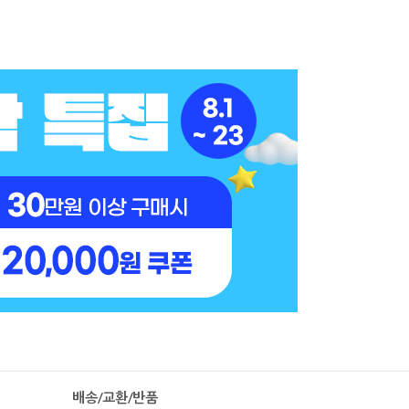
배송/교환/반품