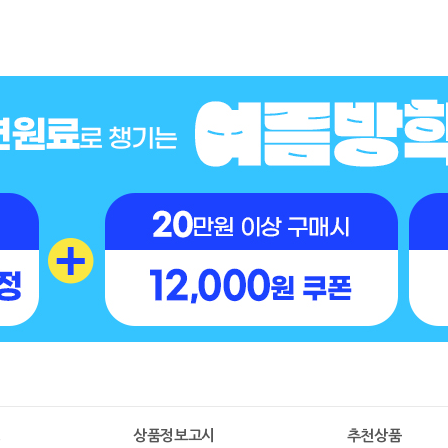
명
상품정보고시
추천상품