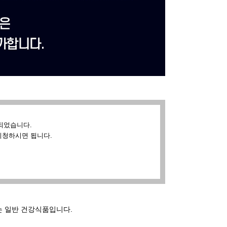
되었습니다.
시청하시면 됩니다.
는 일반 건강식품입니다.