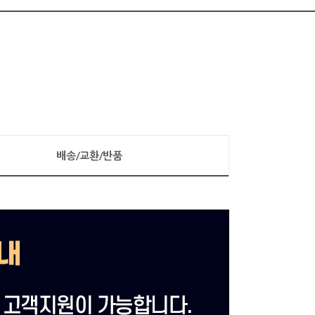
배송/교환/반품