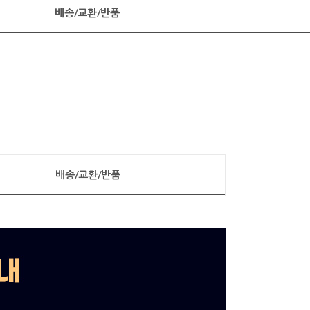
배송/교환/반품
배송/교환/반품