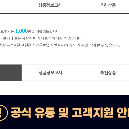
명
상품정보고시
추천상품
1,000
 포토후기는
원을 적립해드립니다.
다르거나 보는 사람에 따라 다르게 해석될 수 있습니다.
법상 부적절한 표현은 사전통보없이 별표시(*) 및 임의 수정, 삭제될 수 있습니다.
명
상품정보고시
추천상품