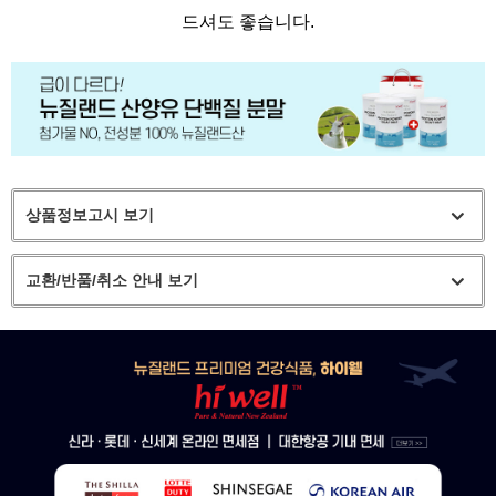
드셔도 좋습니다.
상품정보고시 보기
교환/반품/취소 안내 보기