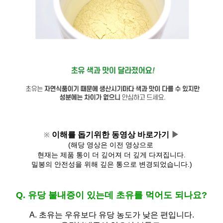
이해를 돕기위한 동영상 바로가기 
▶
※
(해당 영상은 이전 영상으로 
현재는 제품 통이 더 깊어져 
더 깊게 다져집니다.
밀봉의 안전성을 위해 깊은 통으로 변경되었습니다.)
Q. 유당 불내증이 있는데 초유를 먹어도 되나요?
A.
초유는 우유보다 유당 농도가 낮은 편입니다.