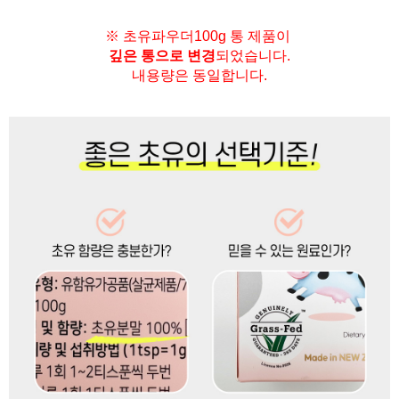
※ 초유파우더100g 통 제품이
깊은 통으로 변경
되었습니다.
내용량은 동일합니다.