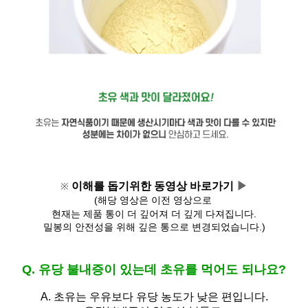
이해를 돕기위한 동영상 바로가기 
▶
※
(해당 영상은 이전 영상으로 
현재는 제품 통이 더 깊어져 
더 깊게 다져집니다.
밀봉의 안전성을 위해 깊은 통으로 변경되었습니다.)
Q. 유당 불내증이 있는데 초유를 먹어도 되나요?
A.
초유는 우유보다 유당 농도가 낮은 편입니다.