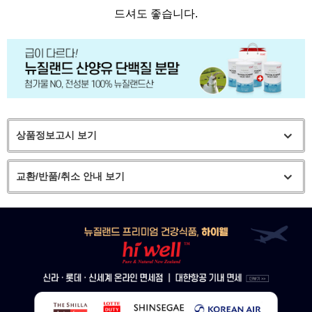
드셔도 좋습니다.
상품정보고시 보기
교환/반품/취소 안내 보기