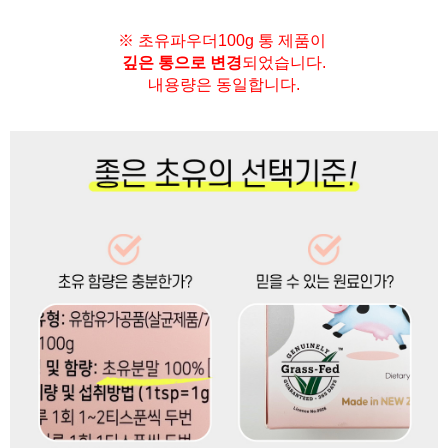
※ 초유파우더100g 통 제품이
깊은 통으로 변경
되었습니다.
내용량은 동일합니다.