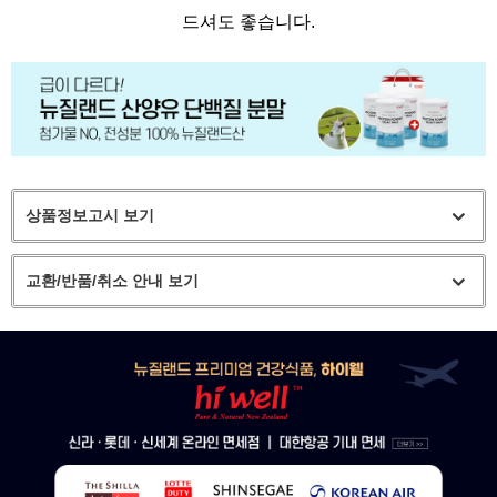
드셔도 좋습니다.
상품정보고시 보기
교환/반품/취소 안내 보기