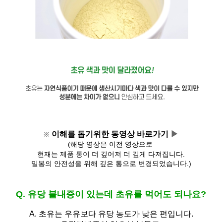
이해를 돕기위한 동영상 바로가기 
▶
※
(해당 영상은 이전 영상으로 
현재는 제품 통이 더 깊어져 
더 깊게 다져집니다.
밀봉의 안전성을 위해 깊은 통으로 변경되었습니다.)
Q. 유당 불내증이 있는데 초유를 먹어도 되나요?
A.
초유는 우유보다 유당 농도가 낮은 편입니다.