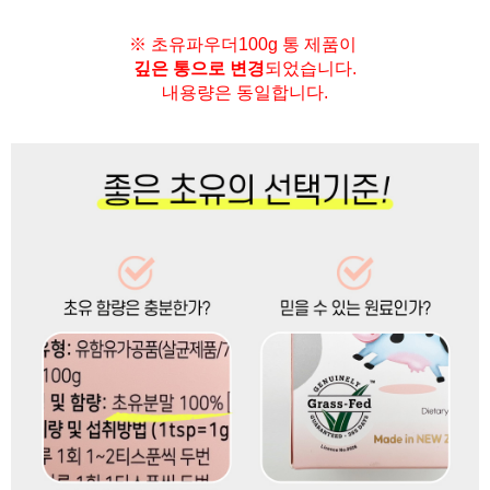
※ 초유파우더100g 통 제품이
깊은 통으로 변경
되었습니다.
내용량은 동일합니다.