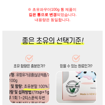
※ 초유파우더100g 통 제품이
깊은 통으로 변경
되었습니다.
내용량은 동일합니다.