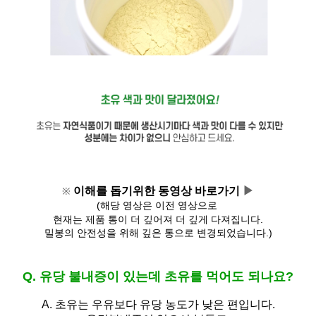
이해를 돕기위한 동영상 바로가기 
▶
※
(해당 영상은 이전 영상으로 
현재는 제품 통이 더 깊어져 
더 깊게 다져집니다.
밀봉의 안전성을 위해 깊은 통으로 변경되었습니다.)
Q. 유당 불내증이 있는데 초유를 먹어도 되나요?
A.
초유는 우유보다 유당 농도가 낮은 편입니다.