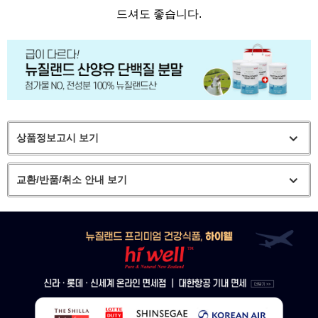
드셔도 좋습니다.
상품정보고시 보기
교환/반품/취소 안내 보기