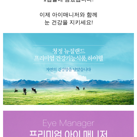
이제 아이매니저와 함께
눈 건강을 지키세요!