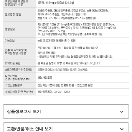
상품정보고시 보기
교환/반품/취소 안내 보기