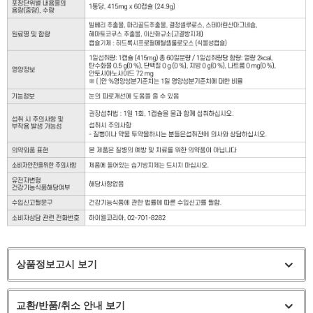
상품정보고시 보기
교환/반품/취소 안내 보기