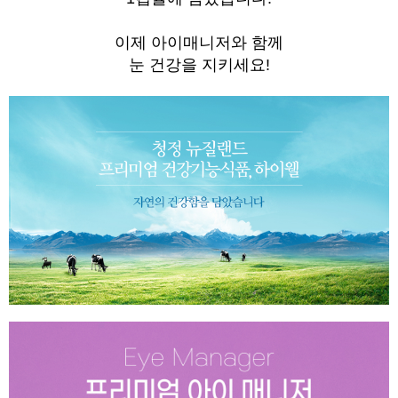
이제 아이매니저와 함께
눈 건강을 지키세요!