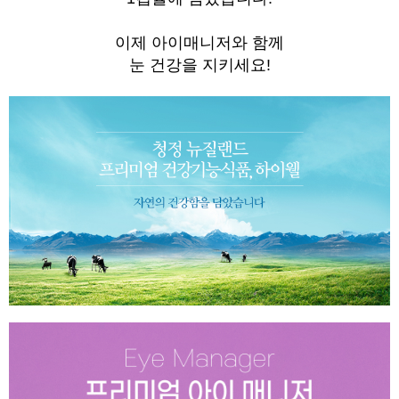
이제 아이매니저와 함께
눈 건강을 지키세요!