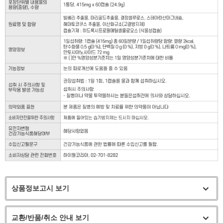
상품정보고시 보기
교환/반품/취소 안내 보기