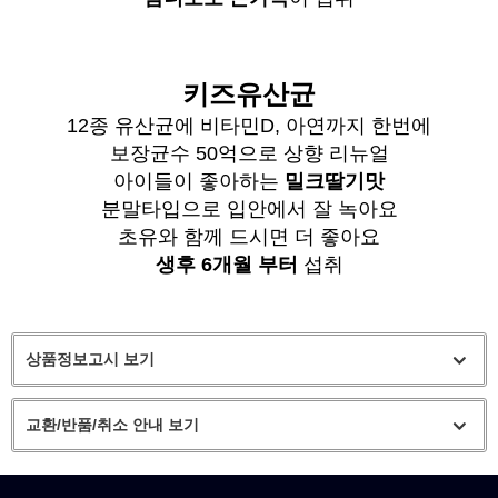
키즈유산균
12종 유산균에 비타민D, 아연까지 한번에
보장균수 50억으로 상향 리뉴얼
아이들이 좋아하는
밀크딸기맛
분말타입으로 입안에서 잘 녹아요
초유와 함께 드시면 더 좋아요
생후 6개월 부터
섭취
상품정보고시 보기
교환/반품/취소 안내 보기