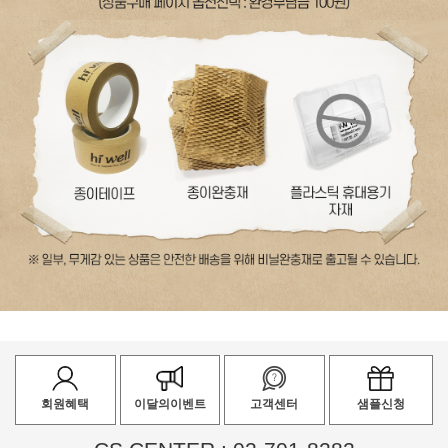
회원혜택
이달의이벤트
고객센터
샘플신청