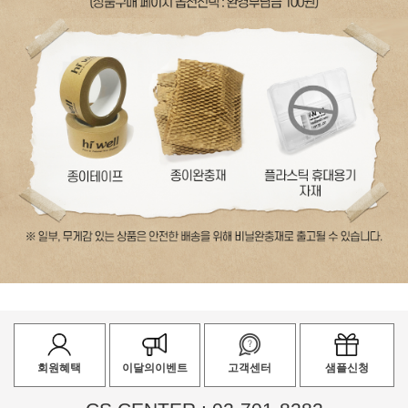
회원혜택
이달의이벤트
고객센터
샘플신청