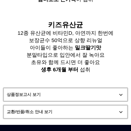
키즈유산균
12종 유산균에 비타민D, 아연까지 한번에
보장균수 50억으로 상향 리뉴얼
아이들이 좋아하는
밀크딸기맛
분말타입으로 입안에서 잘 녹아요
초유와 함께 드시면 더 좋아요
생후 6개월 부터
섭취
상품정보고시 보기
교환/반품/취소 안내 보기