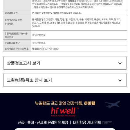
상품정보고시 보기
교환/반품/취소 안내 보기