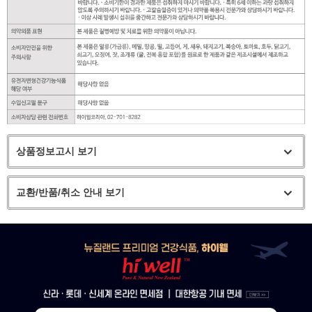
상품정보고시 보기
교환/반품/취소 안내 보기