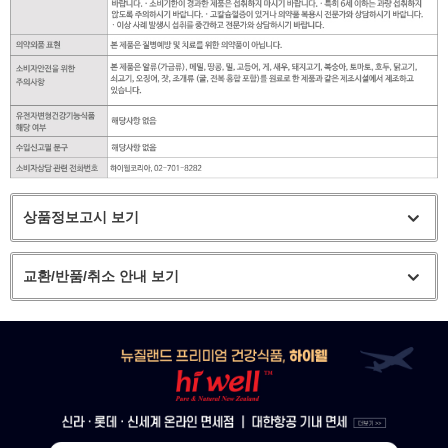
상품정보고시 보기
교환/반품/취소 안내 보기