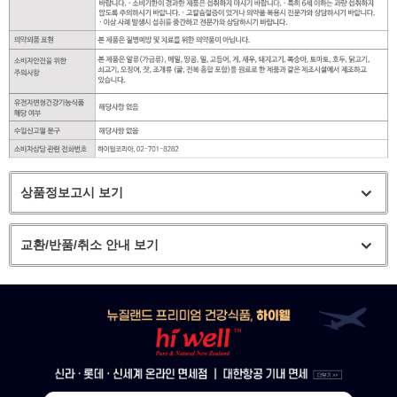
상품정보고시 보기
교환/반품/취소 안내 보기