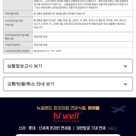
상품정보고시 보기
교환/반품/취소 안내 보기