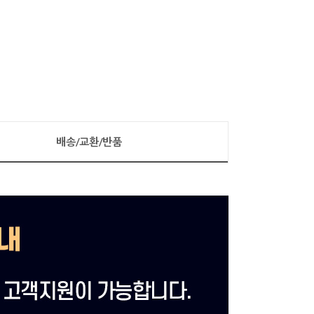
배송/교환/반품