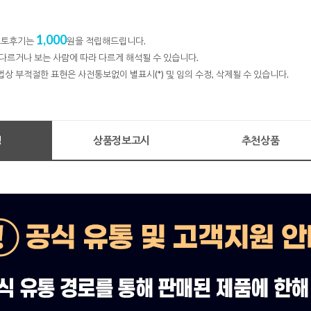
1,000
 포토후기는
원을 적립해드립니다.
다르거나 보는 사람에 따라 다르게 해석될 수 있습니다.
법상 부적절한 표현은 사전통보없이 별표시(*) 및 임의 수정, 삭제될 수 있습니다.
명
상품정보고시
추천상품