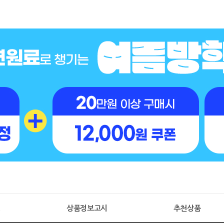
명
상품정보고시
추천상품