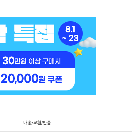
배송/교환/반품