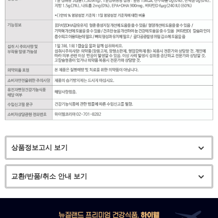
상품정보고시 보기
교환/반품/취소 안내 보기