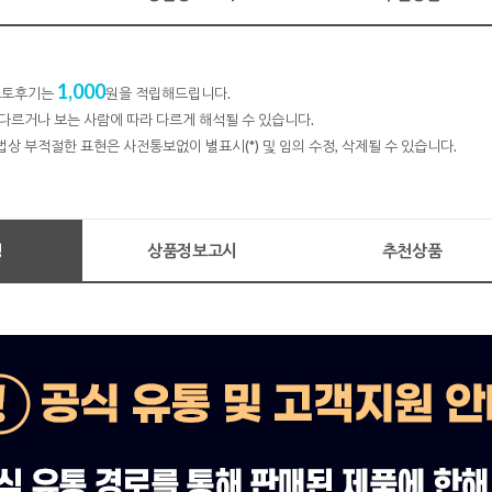
1,000
 포토후기는
원을 적립해드립니다.
다르거나 보는 사람에 따라 다르게 해석될 수 있습니다.
법상 부적절한 표현은 사전통보없이 별표시(*) 및 임의 수정, 삭제될 수 있습니다.
명
상품정보고시
추천상품