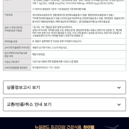
상품정보고시 보기
교환/반품/취소 안내 보기