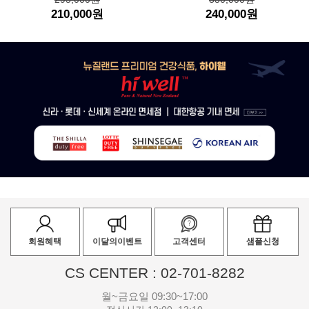
210,000원
240,000원
회원혜택
이달의이벤트
고객센터
샘플신청
CS CENTER : 02-701-8282
월~금요일 09:30~17:00