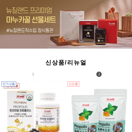
신상품/리뉴얼
1
2