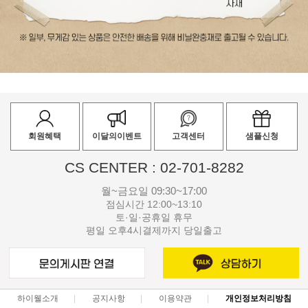
회원혜택
이달의이벤트
고객센터
샘플신청
CS CENTER : 02-701-8282
월~금요일 09:30~17:00
점심시간 12:00~13:10
토·일·공휴일 휴무
평일 오후4시결제까지 당일출고
하이웰소개
공지사항
이용약관
개인정보처리방침