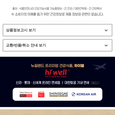
상품정보고시 보기
교환/반품/취소 안내 보기