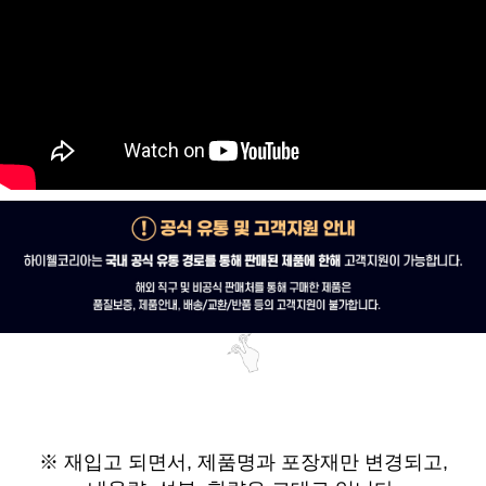
※ 재입고 되면서,
제품명과 포장재만 변경되고,