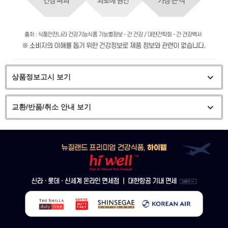
상품정보고시 보기
교환/반품/취소 안내 보기