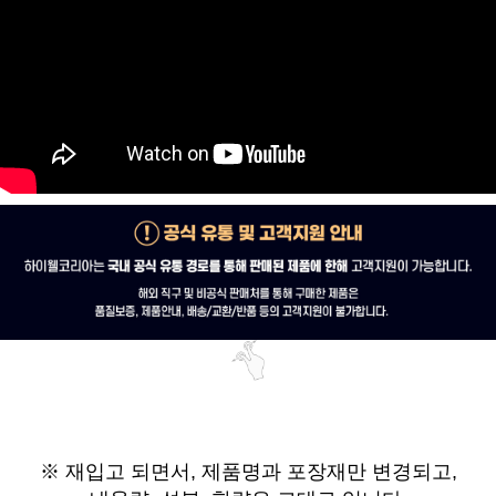
※ 재입고 되면서,
제품명과 포장재만 변경되고,