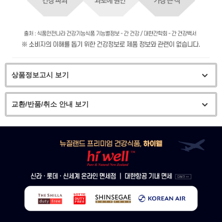
상품정보고시 보기
교환/반품/취소 안내 보기