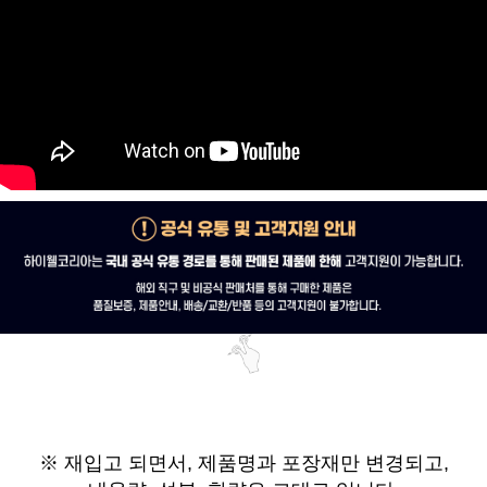
※ 재입고 되면서,
제품명과 포장재만 변경되고,