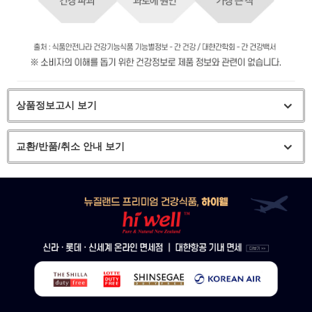
상품정보고시 보기
교환/반품/취소 안내 보기