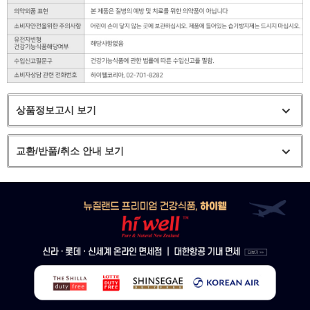
상품정보고시 보기
교환/반품/취소 안내 보기