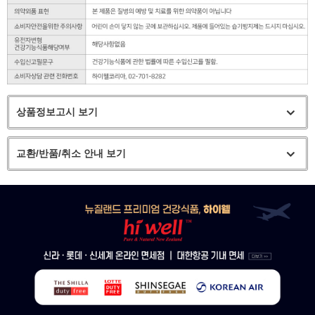
상품정보고시 보기
교환/반품/취소 안내 보기