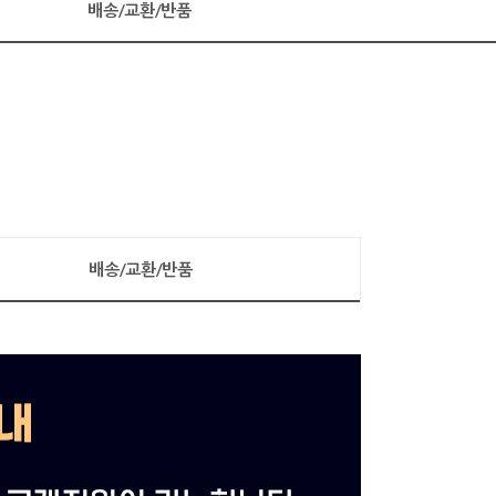
배송/교환/반품
배송/교환/반품