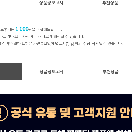
명
상품정보고시
추천상품
1,000
 포토후기는
원을 적립해드립니다.
다르거나 보는 사람에 따라 다르게 해석될 수 있습니다.
법상 부적절한 표현은 사전통보없이 별표시(*) 및 임의 수정, 삭제될 수 있습니다.
명
상품정보고시
추천상품