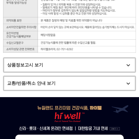
상품정보고시 보기
교환/반품/취소 안내 보기