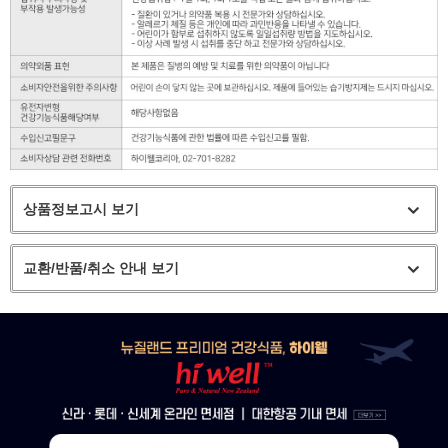
상품정보고시 보기
교환/반품/취소 안내 보기