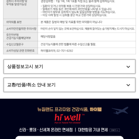
상품정보고시 보기
교환/반품/취소 안내 보기