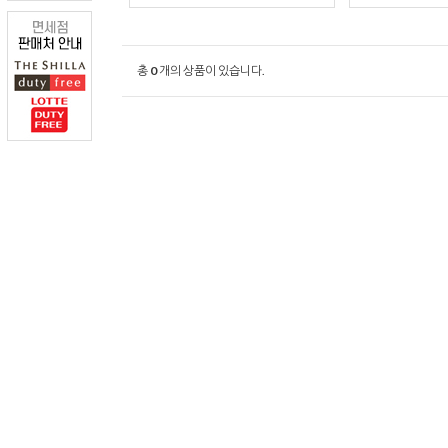
총
0
개의 상품이 있습니다.