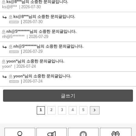
ks@8***님의 소중한 문의글입니다.
ks@8***
| 2026-07-30
ks@8***님의 소중한 문의글입니다.
|
2026-07-30
nh@5********님의 소중한 문의글입니다.
nh@5********
| 2026-07-29
nh@5********님의 소중한 문의글입니다.
|
2026-07-29
yoon*님의 소중한 문의글입니다.
yoon*
| 2026-07-24
yoon*님의 소중한 문의글입니다.
|
2026-07-24
글쓰기
1
2
3
4
5