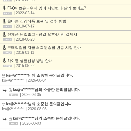
| 2018-08-23
FAQ> 초유파우더 양이 지난번과 달라 보여요?
| 2022-02-14
올바른 건강식품 보관 및 섭취 방법
| 2019-07-17
전제품 당일출고 - 평일 오후4시전 결제시
| 2018-08-23
구매적립금 지급 & 회원승급 변동 시점 안내
| 2016-01-11
하이웰 샘플신청 방법 안내
| 2015-05-22
ks@a********님의 소중한 문의글입니다.
ks@a********
| 2026-08-04
ks@a********님의 소중한 문의글입니다.
|
2026-08-05
ks@2********님의 소중한 문의글입니다.
ks@2********
| 2026-08-03
ks@2********님의 소중한 문의글입니다.
|
2026-08-03