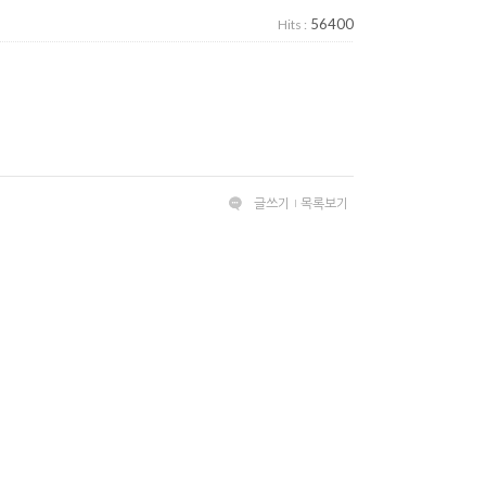
56400
Hits :
글쓰기
목록보기