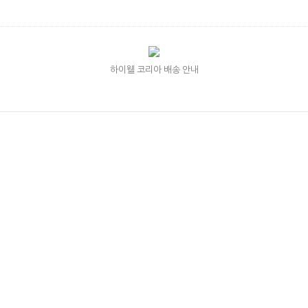
하이웰 코리아 배송 안내