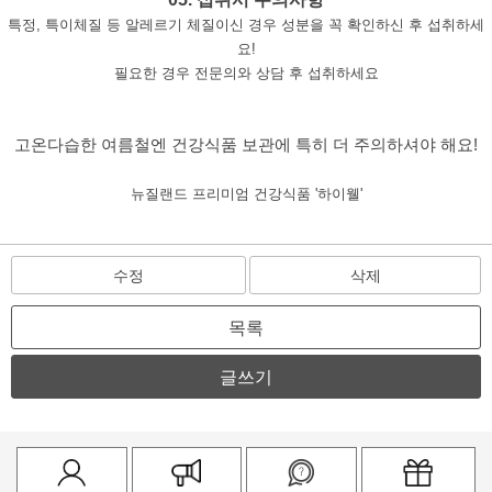
특정, 특이체질 등 알레르기 체질이신 경우 성분을 꼭 확인하신 후 섭취하세
요!
필요한 경우 전문의와 상담 후 섭취하세요
고온다습한 여름철엔 건강식품 보관에 특히 더 주의하셔야 해요!
뉴질랜드 프리미엄 건강식품 '하이웰'
수정
삭제
목록
글쓰기