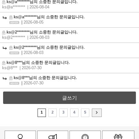
ks@a********님의 소중한 문의글입니다.
ks@a********
| 2026-08-04
ks@a********님의 소중한 문의글입니다.
|
2026-08-05
ks@2********님의 소중한 문의글입니다.
ks@2********
| 2026-08-03
ks@2********님의 소중한 문의글입니다.
|
2026-08-03
ks@8***님의 소중한 문의글입니다.
ks@8***
| 2026-07-30
ks@8***님의 소중한 문의글입니다.
|
2026-07-30
글쓰기
1
2
3
4
5