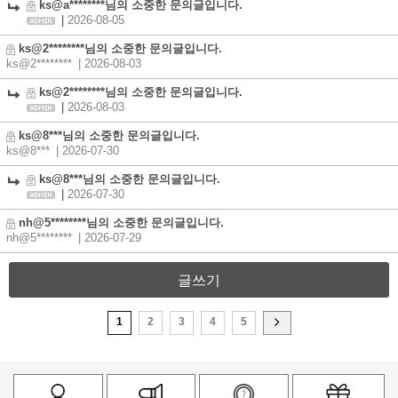
ks@a********님의 소중한 문의글입니다.
|
2026-08-05
ks@2********님의 소중한 문의글입니다.
ks@2********
| 2026-08-03
ks@2********님의 소중한 문의글입니다.
|
2026-08-03
ks@8***님의 소중한 문의글입니다.
ks@8***
| 2026-07-30
ks@8***님의 소중한 문의글입니다.
|
2026-07-30
nh@5********님의 소중한 문의글입니다.
nh@5********
| 2026-07-29
글쓰기
1
2
3
4
5